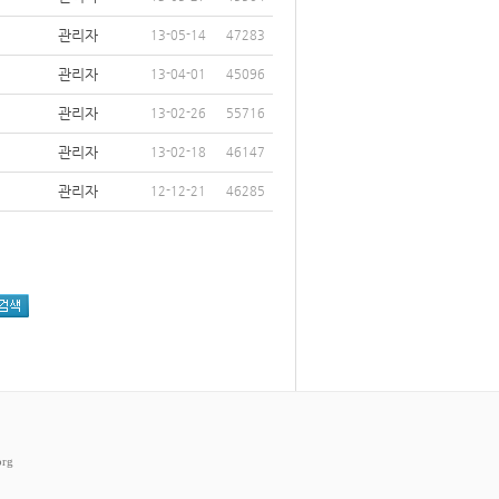
관리자
13-05-14
47283
관리자
13-04-01
45096
관리자
13-02-26
55716
관리자
13-02-18
46147
관리자
12-12-21
46285
rg