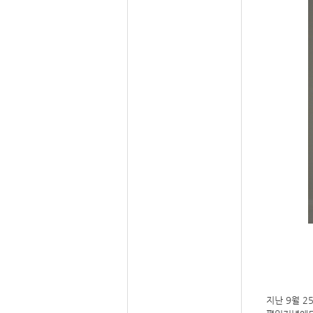
지난 9월 