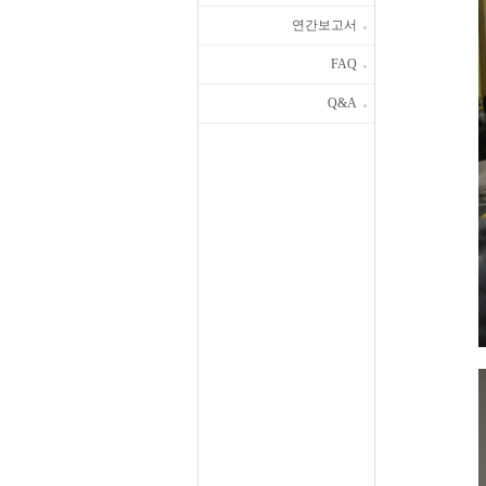
연간보고서
FAQ
Q&A