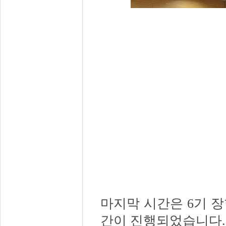
마지막 시간은
6
기 장
간이 진행되었습니다