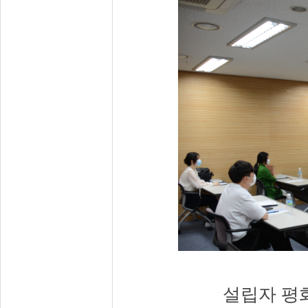
설립자 평