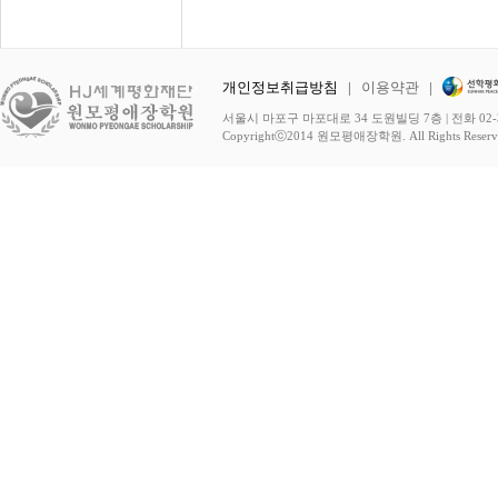
개인정보취급방침
|
이용약관
|
서울시 마포구 마포대로 34 도원빌딩 7층 | 전화 02-3278-
Copyrightⓒ2014 원모평애장학원. All Rights Reserv