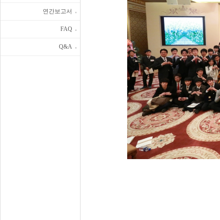
연간보고서
FAQ
Q&A