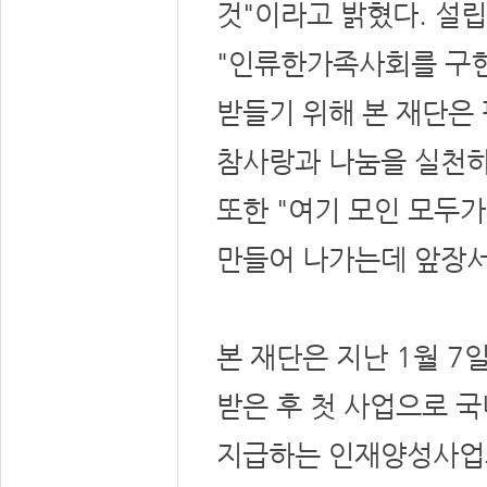
것"이라고 밝혔다. 설
"인류한가족사회를 구현
받들기 위해 본 재단은
참사랑과 나눔을 실천하
또한 "여기 모인 모두
만들어 나가는데 앞장서
본 재단은 지난 1월 
받은 후 첫 사업으로 
지급하는 인재양성사업과