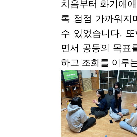
처음부터 화기애애
록 점점 가까워지
수 있었습니다. 또
면서 공동의 목표
하고 조화를 이루는