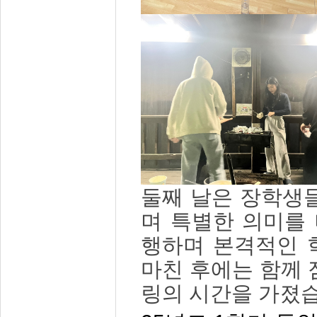
둘째 날은 장학생
며 특별한 의미를 
행하며 본격적인 
마친 후에는 함께 
링의 시간을 가졌