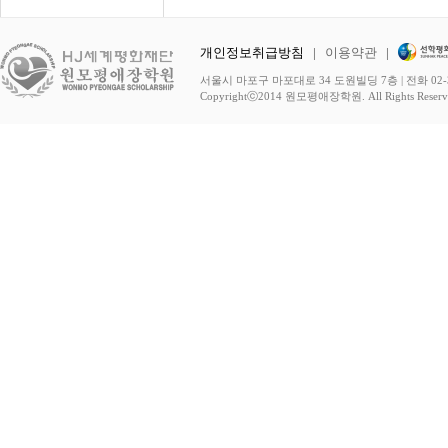
개인정보취급방침
|
이용약관
|
서울시 마포구 마포대로 34 도원빌딩 7층 | 전화 02-3278-
Copyrightⓒ2014 원모평애장학원. All Rights Reserv