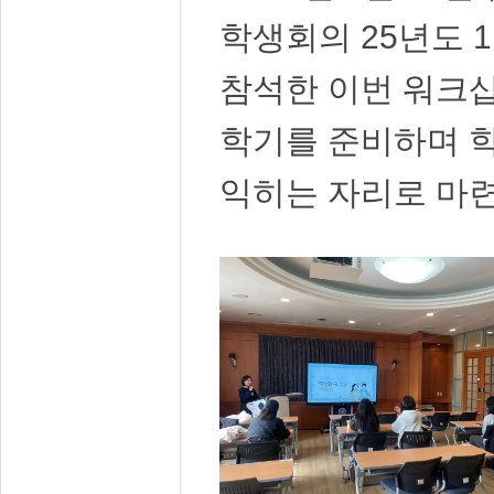
학생회의 25년도 
참석한 이번 워크샵
학기를 준비하며 
익히는 자리로 마