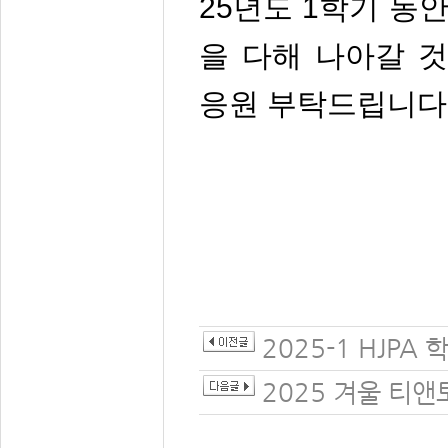
25년도 1학기 동
을 다해 나아갈 
응원 부탁드립니다
2025-1 HJPA
2025 겨울 티