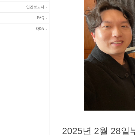
연간보고서
FAQ
Q&A
2025년 2월 28일