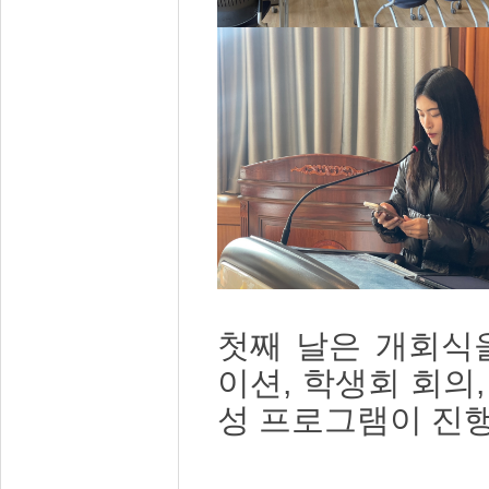
첫째 날은 개회식
이션, 학생회 회의
성 프로그램이 진