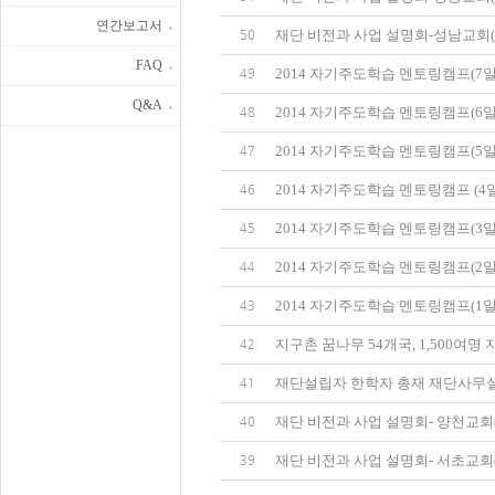
연간보고서
재단 비전과 사업 설명회-성남교회(경
50
FAQ
2014 자기주도학습 멘토링캠프(7일
49
Q&A
2014 자기주도학습 멘토링캠프(6일
48
2014 자기주도학습 멘토링캠프(5일
47
2014 자기주도학습 멘토링캠프 (4
46
2014 자기주도학습 멘토링캠프(3일
45
2014 자기주도학습 멘토링캠프(2일
44
2014 자기주도학습 멘토링캠프(1일
43
지구촌 꿈나무 54개국, 1,500여명 
42
재단설립자 한학자 총재 재단사무
41
재단 비전과 사업 설명회- 양천교회
40
재단 비전과 사업 설명회- 서초교회
39