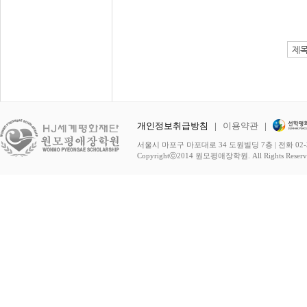
개인정보취급방침
|
이용약관
|
서울시 마포구 마포대로 34 도원빌딩 7층 | 전화 02-3278-
Copyrightⓒ2014 원모평애장학원. All Rights Reserv