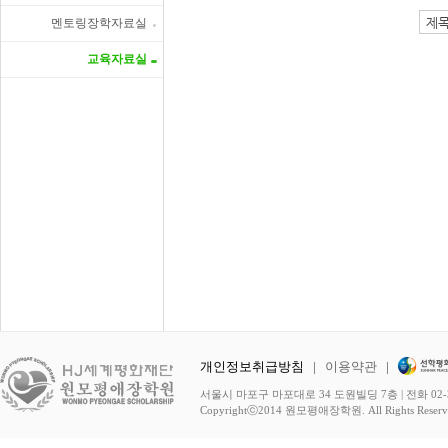
멘토링장학자료실
교육자료실
개인정보취급방침
|
이용약관
|
서울시 마포구 마포대로 34 도원빌딩 7층 | 전화 02-3278-
Copyrightⓒ2014 원모평애장학원. All Rights Reserv