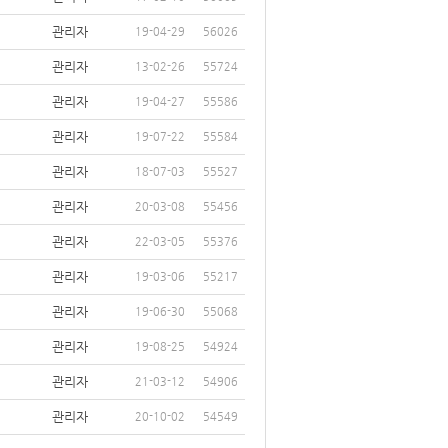
관리자
19-04-29
56026
관리자
13-02-26
55724
관리자
19-04-27
55586
관리자
19-07-22
55584
관리자
18-07-03
55527
관리자
20-03-08
55456
관리자
22-03-05
55376
관리자
19-03-06
55217
관리자
19-06-30
55068
관리자
19-08-25
54924
관리자
21-03-12
54906
관리자
20-10-02
54549