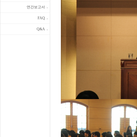
연간보고서
FAQ
Q&A