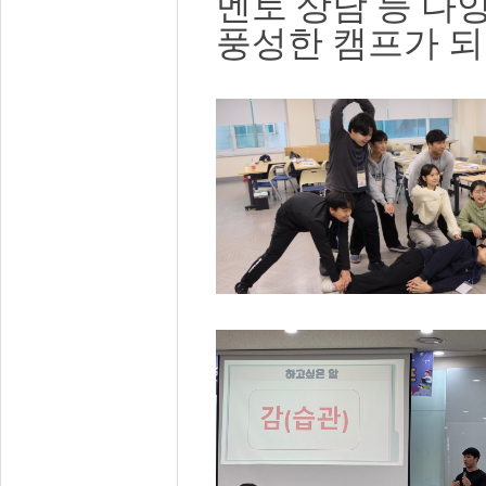
멘토 상담 등 다
풍성한 캠프가 