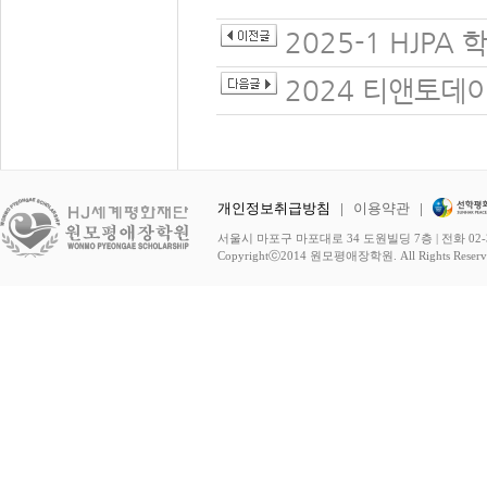
2025-1 HJPA
2024 티앤토데
개인정보취급방침
|
이용약관
|
서울시 마포구 마포대로 34 도원빌딩 7층 | 전화 02-3278-
Copyrightⓒ2014 원모평애장학원. All Rights Reserv