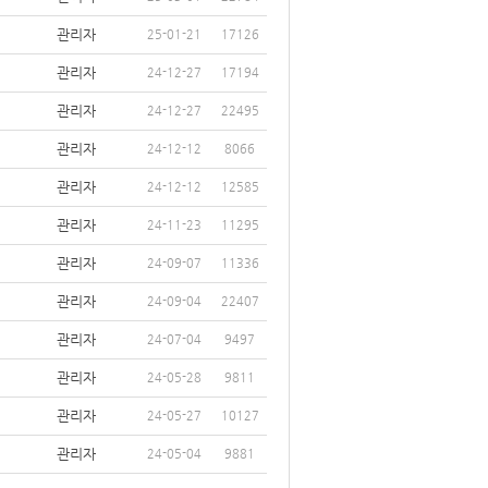
관리자
25-01-21
17126
관리자
24-12-27
17194
관리자
24-12-27
22495
관리자
24-12-12
8066
관리자
24-12-12
12585
관리자
24-11-23
11295
관리자
24-09-07
11336
관리자
24-09-04
22407
관리자
24-07-04
9497
관리자
24-05-28
9811
관리자
24-05-27
10127
관리자
24-05-04
9881